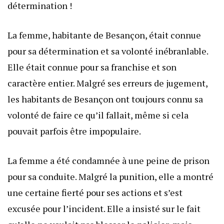
détermination !
La femme, habitante de Besançon, était connue
pour sa détermination et sa volonté inébranlable.
Elle était connue pour sa franchise et son
caractère entier. Malgré ses erreurs de jugement,
les habitants de Besançon ont toujours connu sa
volonté de faire ce qu’il fallait, même si cela
pouvait parfois être impopulaire.
La femme a été condamnée à une peine de prison
pour sa conduite. Malgré la punition, elle a montré
une certaine fierté pour ses actions et s’est
excusée pour l’incident. Elle a insisté sur le fait