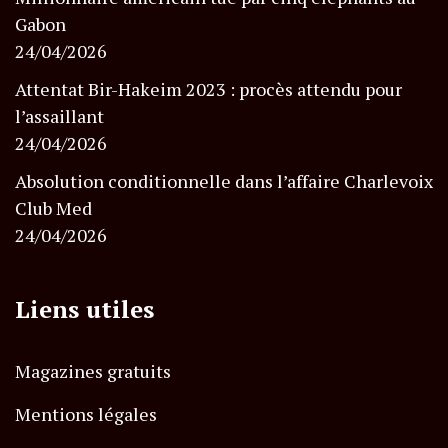
Gabon
24/04/2026
Attentat Bir-Hakeim 2023 : procès attendu pour
l’assaillant
24/04/2026
Absolution conditionnelle dans l’affaire Charlevoix
Club Med
24/04/2026
Liens utiles
Magazines gratuits
Mentions légales