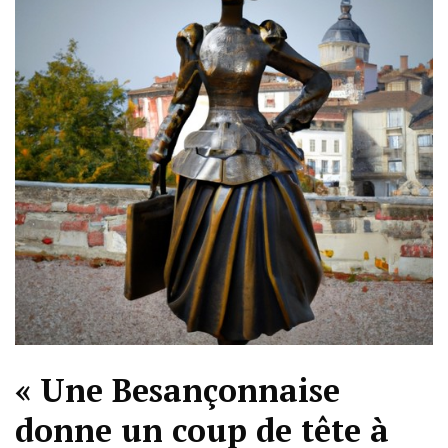
« Une Besançonnaise
donne un coup de tête à