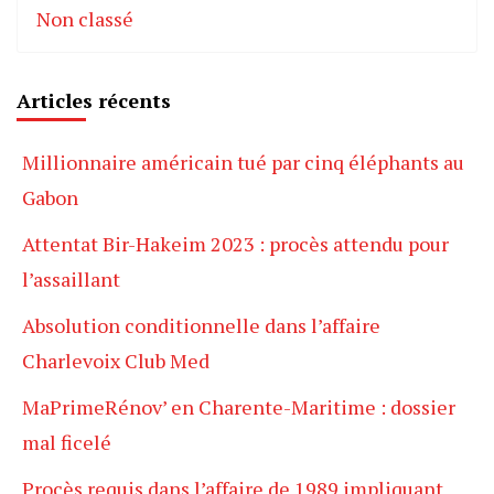
Non classé
Articles récents
Millionnaire américain tué par cinq éléphants au
Gabon
Attentat Bir-Hakeim 2023 : procès attendu pour
l’assaillant
Absolution conditionnelle dans l’affaire
Charlevoix Club Med
MaPrimeRénov’ en Charente-Maritime : dossier
mal ficelé
Procès requis dans l’affaire de 1989 impliquant