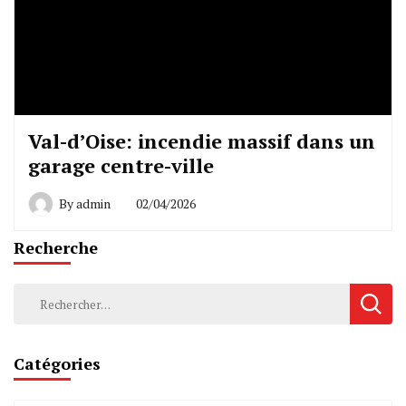
Val-d’Oise: incendie massif dans un
garage centre-ville
By
admin
02/04/2026
Recherche
Rechercher :
Catégories