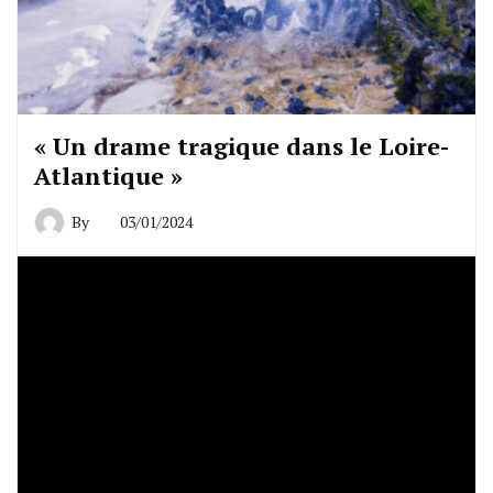
« Un drame tragique dans le Loire-
Atlantique »
By
03/01/2024