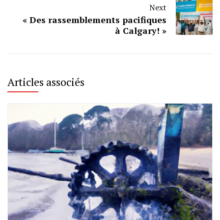
Next
« Des rassemblements pacifiques
à Calgary! »
Articles associés