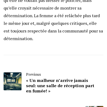
qu’elle ne voulait pas blesser le policier, mais
qu’elle croyait nécessaire de montrer sa
détermination. La femme a été relâchée plus tard
le même jour et, malgré quelques critiques, elle
est toujours respectée dans la communauté pour sa
détermination.
Previous
« Un malheur n’arrive jamais
seul: une salle de réception part
en fumée! »