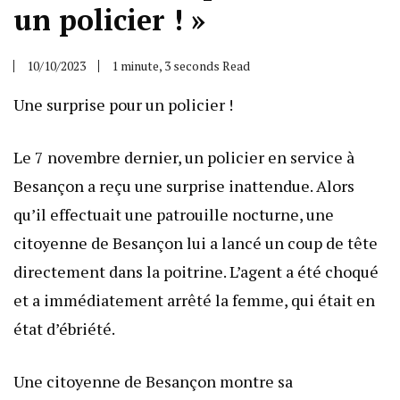
un policier ! »
10/10/2023
1 minute, 3 seconds Read
Une surprise pour un policier !
Le 7 novembre dernier, un policier en service à
Besançon a reçu une surprise inattendue. Alors
qu’il effectuait une patrouille nocturne, une
citoyenne de Besançon lui a lancé un coup de tête
directement dans la poitrine. L’agent a été choqué
et a immédiatement arrêté la femme, qui était en
état d’ébriété.
Une citoyenne de Besançon montre sa